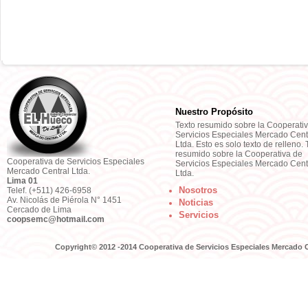
Nuestro Propósito
Texto resumido sobre la Cooperati
Servicios Especiales Mercado Cent
Ltda. Esto es solo texto de relleno. 
resumido sobre la Cooperativa de
Cooperativa de Servicios Especiales
Servicios Especiales Mercado Cent
Mercado Central Ltda.
Ltda.
Lima 01
Nosotros
Telef. (+511) 426-6958
Av. Nicolás de Piérola N° 1451
Noticias
Cercado de Lima
Servicios
coopsemc@hotmail.com
Copyright© 2012 -2014 Cooperativa de Servicios Especiales Mercado C