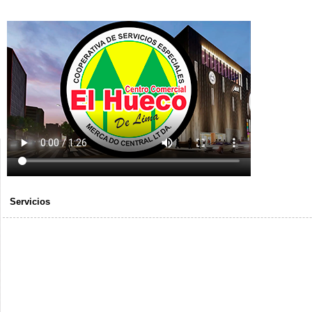
Servicios